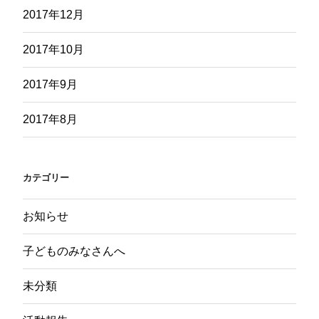
2017年12月
2017年10月
2017年9月
2017年8月
カテゴリー
お知らせ
子どものみなさんへ
未分類