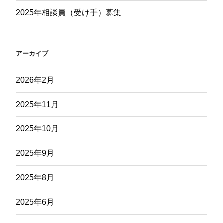
2025年相談員（受け手）募集
アーカイブ
2026年2月
2025年11月
2025年10月
2025年9月
2025年8月
2025年6月