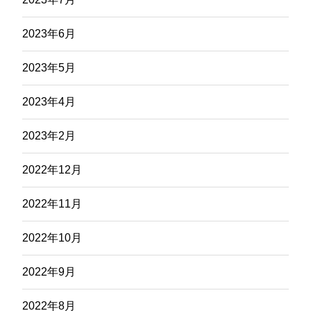
2023年6月
2023年5月
2023年4月
2023年2月
2022年12月
2022年11月
2022年10月
2022年9月
2022年8月