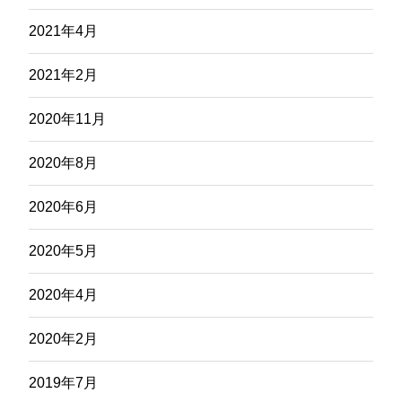
2021年4月
2021年2月
2020年11月
2020年8月
2020年6月
2020年5月
2020年4月
2020年2月
2019年7月