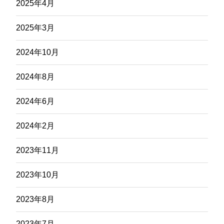
2025年4月
2025年3月
2024年10月
2024年8月
2024年6月
2024年2月
2023年11月
2023年10月
2023年8月
2023年7月