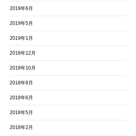
2019年6月
2019年5月
2019年1月
2018年12月
2018年10月
2018年8月
2018年6月
2018年5月
2018年2月