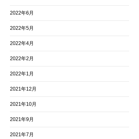
2022年6月
2022年5月
2022年4月
2022年2月
2022年1月
2021年12月
2021年10月
2021年9月
2021年7月